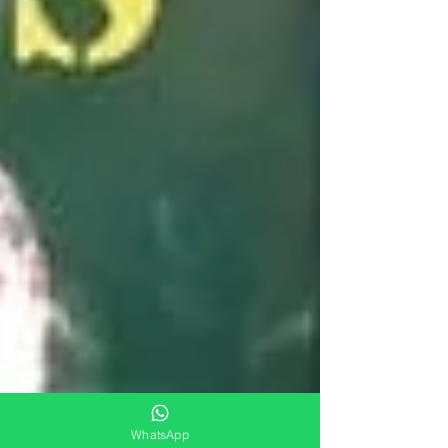
WhatsApp