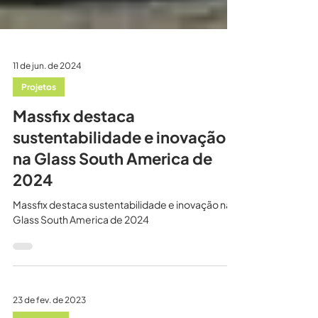
11 de jun. de 2024
Projetos
Massfix destaca
sustentabilidade e inovação
na Glass South America de
2024
Massfix destaca sustentabilidade e inovação na
Glass South America de 2024