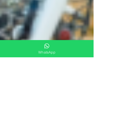
WhatsApp