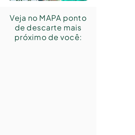
Veja no MAPA ponto
de descarte mais
próximo de você: