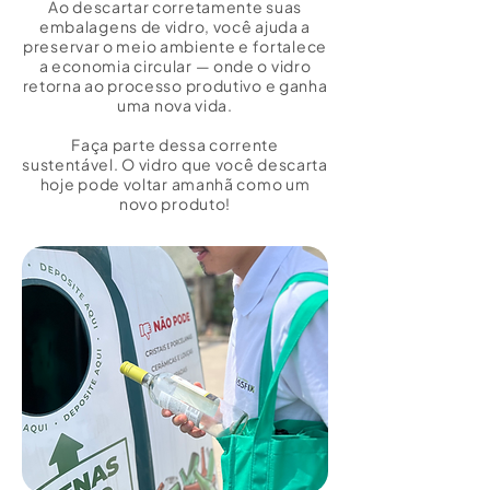
Ao descartar corretamente suas
embalagens de vidro, você ajuda a
preservar o meio ambiente e fortalece
a economia circular — onde o vidro
retorna ao processo produtivo e ganha
uma nova vida.
Faça parte dessa corrente
sustentável. O vidro que você descarta
hoje pode voltar amanhã como um
novo produto!